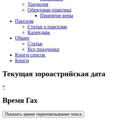
Традиция
Обрядовая практика
Принятие веры
Парсизм
Статьи о парсизме
Календарь
Общее
Статьи
Все праздники
Книги список
Книги
Текущая зороастрийская дата
*
Время Гах
Показать время переповязывания пояса