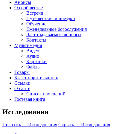
Анонсы
О сообществе
Встречи
Путешествия и поездки
Обучение
Еженедельные богослужения
Часто задаваемые вопросы
Контакты
Мультимедия
Видео
Аудио
Картинки
Файлы
Товары
Благотворительность
Ссылки
О сайте
Список изменений
Гостевая книга
Исследования
Показать — Исследования
Скрыть — Исследования