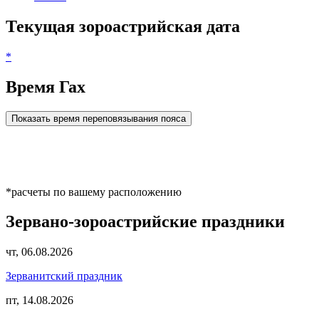
Текущая зороастрийская дата
*
Время Гах
Показать время переповязывания пояса
*расчеты по вашему расположению
Зервано-зороастрийские праздники
чт, 06.08.2026
Зерванитский праздник
пт, 14.08.2026