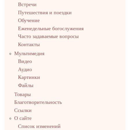
Встречи
Путешествия и поездки
Обучение
Еженедельные богослужения
Часто задаваемые вопросы
Контакты
Мультимедия
Видео
Аудио
Картинки
Файлы
Товары
Благотворительность
Ссылки
О сайте
Список изменений