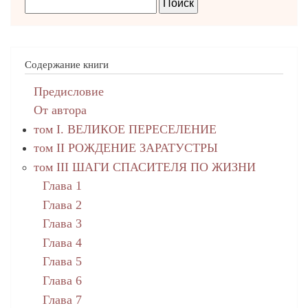
Содержание книги
Предисловие
От автора
том I. ВЕЛИКОЕ ПЕРЕСЕЛЕНИЕ
том II РОЖДЕНИЕ ЗАРАТУСТРЫ
том III ШАГИ СПАСИТЕЛЯ ПО ЖИЗНИ
Глава 1
Глава 2
Глава 3
Глава 4
Глава 5
Глава 6
Глава 7