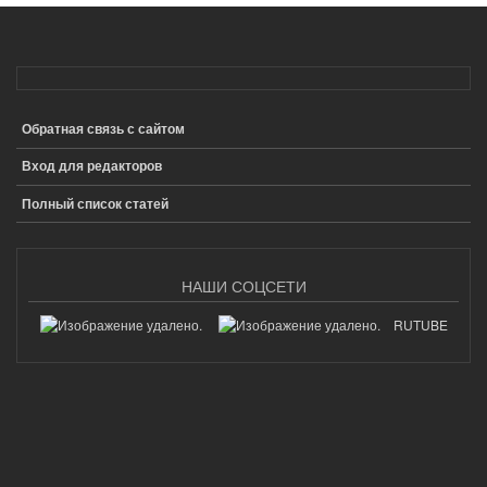
Обратная связь с сайтом
ПОДВАЛ
Вход для редакторов
Полный список статей
НАШИ СОЦСЕТИ
RUTUBE