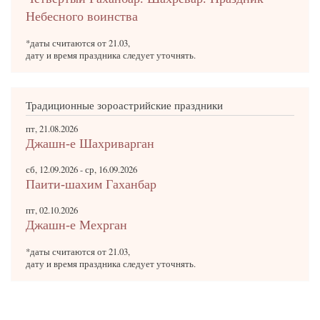
Небесного воинства
*даты считаются от 21.03,
дату и время праздника следует уточнять.
Традиционные зороастрийские праздники
пт, 21.08.2026
Джашн-е Шахриварган
сб, 12.09.2026
-
ср, 16.09.2026
Паити-шахим Гаханбар
пт, 02.10.2026
Джашн-е Мехрган
*даты считаются от 21.03,
дату и время праздника следует уточнять.