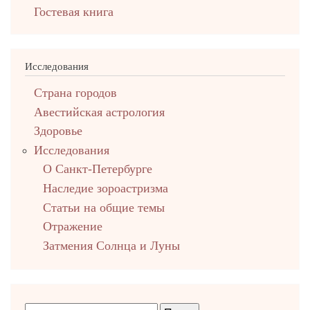
Гостевая книга
Исследования
Страна городов
Авестийская астрология
Здоровье
Исследования
О Санкт-Петербурге
Наследие зороастризма
Cтатьи на общие темы
Отражение
Затмения Солнца и Луны