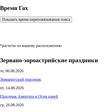
Время Гах
Показать время переповязывания пояса
*расчеты по вашему расположению
Зервано-зороастрийские праздники
чт, 06.08.2026
Зерванитский праздник
пт, 14.08.2026
Праздник Амертата и Огня царей
ср, 26.08.2026