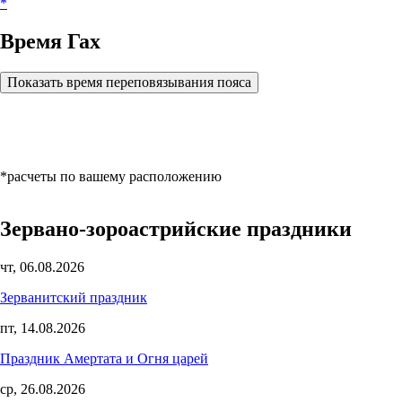
*
Время Гах
Показать время переповязывания пояса
*расчеты по вашему расположению
Зервано-зороастрийские праздники
чт, 06.08.2026
Зерванитский праздник
пт, 14.08.2026
Праздник Амертата и Огня царей
ср, 26.08.2026