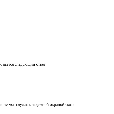
, дается следующий ответ:
на не мог служить надежной охраной скота.