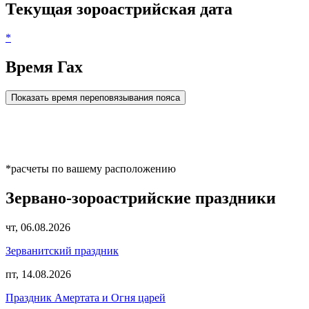
Текущая зороастрийская дата
*
Время Гах
Показать время переповязывания пояса
*расчеты по вашему расположению
Зервано-зороастрийские праздники
чт, 06.08.2026
Зерванитский праздник
пт, 14.08.2026
Праздник Амертата и Огня царей